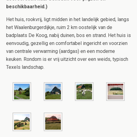
beschikbaarheid.)
Het huis, rookvrij, ligt midden in het landelijk gebied, langs
het Waalenburgerdijkje, ruim 2 km oostelijk van de
badplaats De Koog, nabij duinen, bos en strand. Het huis is
eenvoudig, gezellig en comfortabel ingericht en voorzien
van centrale verwarming (aardgas) en een moderne
keuken. Rondom is er vrij uitzicht over een weids, typisch
Texels landschap.